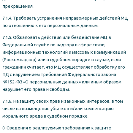
прекращения.
7.1.4. Требовать устранения неправомерных действий МЦ
по отношению к его персональным данным.
7.1.5. Обжаловать действия или бездействие МЦ в
Федеральной службе по надзору в сфере связи,
информационных технологий и массовых коммуникаций
(Роскомнадзор) или в судебном порядке в случае, если
гражданин считает, что МЦ осуществляет обработку его
ПД с нарушением требований Федерального закона
№152-ФЗ «О персональных данных» или иным образом
нарушает его права и свободы.
7.1.6. На защиту своих прав и законных интересов, в том
числе на возмещение убытков и/или компенсацию
морального вреда в судебном порядке.
8. Сведения о реализуемых требованиях к защите