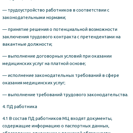
— трудоустройство работников в соответствии с
законодательными нормами;
— принятие решения о потенциальной возможности
заключения трудового контракта с претендентами на
вакантные должности;
— выполнение договорных условий при оказании
медицинских услуг на платной основе;
— исполнение законодательных требований в сфере
оказания медицинских услуг;
— выполнение требований трудового законодательства.
4. ПД работника
4.1 В состав ПД работников МЦ входят документы,
содержащие информацию о паспортных данных,