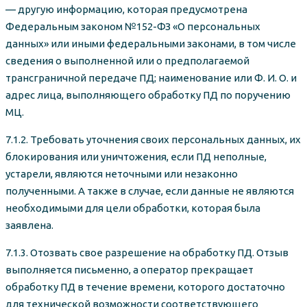
— другую информацию, которая предусмотрена
Федеральным законом №152-ФЗ «О персональных
данных» или иными федеральными законами, в том числе
сведения о выполненной или о предполагаемой
трансграничной передаче ПД; наименование или Ф. И. О. и
адрес лица, выполняющего обработку ПД по поручению
МЦ.
7.1.2. Требовать уточнения своих персональных данных, их
блокирования или уничтожения, если ПД неполные,
устарели, являются неточными или незаконно
полученными. А также в случае, если данные не являются
необходимыми для цели обработки, которая была
заявлена.
7.1.3. Отозвать свое разрешение на обработку ПД. Отзыв
выполняется письменно, а оператор прекращает
обработку ПД в течение времени, которого достаточно
для технической возможности соответствующего