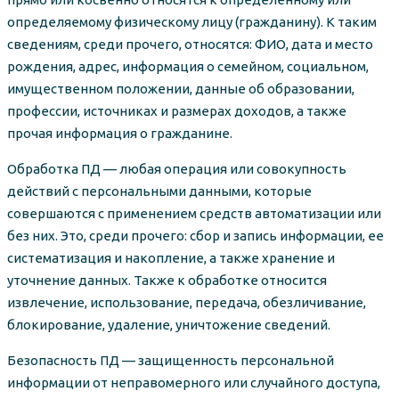
определяемому физическому лицу (гражданину). К таким
сведениям, среди прочего, относятся: ФИО, дата и место
рождения, адрес, информация о семейном, социальном,
имущественном положении, данные об образовании,
профессии, источниках и размерах доходов, а также
прочая информация о гражданине.
Обработка ПД — любая операция или совокупность
действий с персональными данными, которые
совершаются с применением средств автоматизации или
без них. Это, среди прочего: сбор и запись информации, ее
систематизация и накопление, а также хранение и
уточнение данных. Также к обработке относится
извлечение, использование, передача, обезличивание,
блокирование, удаление, уничтожение сведений.
Безопасность ПД — защищенность персональной
информации от неправомерного или случайного доступа,