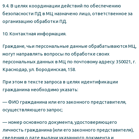
9.4. В целях координации действий по обеспечению
безопасности ПД в МЦ назначено лицо, ответственное за
организацию обработки ПД.
10. Контактная информация.
Граждане, чьи персональные данные обрабатываются МЦ,
могут направлять вопросы по обработке своих
персональных данных в МЦ по почтовому адресу: 350021, г.
Краснодар, ул. Бородинская, 158.
При этом в тексте запроса в целях идентификации
гражданина необходимо указать:
— ФИО гражданина или его законного представителя,
осуществляющего запрос;
— номер основного документа, удостоверяющего
личность гражданина (или его законного представителя),
сведения о дате выдачи указанного документа и