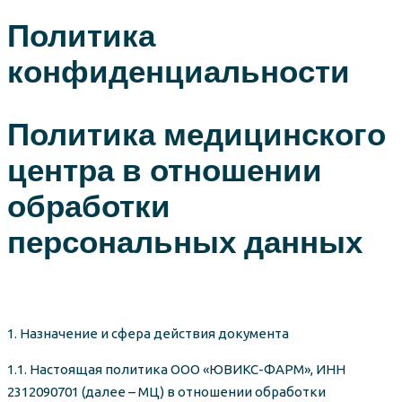
Политика
конфиденциальности
Политика медицинского
центра в отношении
обработки
персональных данных
1. Назначение и сфера действия документа
1.1. Настоящая политика ООО «ЮВИКС-ФАРМ», ИНН
2312090701 (далее – МЦ) в отношении обработки