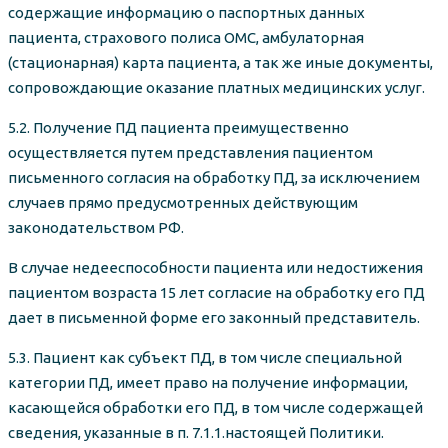
содержащие информацию о паспортных данных
пациента, страхового полиса ОМС, амбулаторная
(стационарная) карта пациента, а так же иные документы,
сопровождающие оказание платных медицинских услуг.
5.2. Получение ПД пациента преимущественно
осуществляется путем представления пациентом
письменного согласия на обработку ПД, за исключением
случаев прямо предусмотренных действующим
законодательством РФ.
В случае недееспособности пациента или недостижения
пациентом возраста 15 лет согласие на обработку его ПД
дает в письменной форме его законный представитель.
5.3. Пациент как субъект ПД, в том числе специальной
категории ПД, имеет право на получение информации,
касающейся обработки его ПД, в том числе содержащей
сведения, указанные в п. 7.1.1.настоящей Политики.