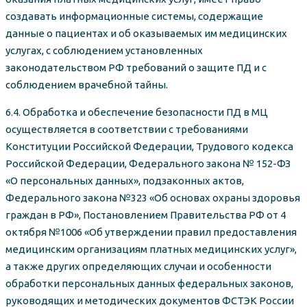
создавать информационные системы, содержащие
данные о пациентах и об оказываемых им медицинских
услугах, с соблюдением установленных
законодательством РФ требований о защите ПД и с
соблюдением врачебной тайны.
6.4. Обработка и обеспечение безопасности ПД в МЦ
осуществляется в соответствии с требованиями
Конституции Российской Федерации, Трудового кодекса
Российской Федерации, Федерального закона № 152-ФЗ
«О персональных данных», подзаконных актов,
Федерального закона №323 «Об основах охраны здоровья
граждан в РФ», Постановлением Правительства РФ от 4
октября №1006 «Об утверждении правил предоставления
медицинским организациям платных медицинских услуг»,
а также других определяющих случаи и особенности
обработки персональных данных федеральных законов,
руководящих и методических документов ФСТЭК России