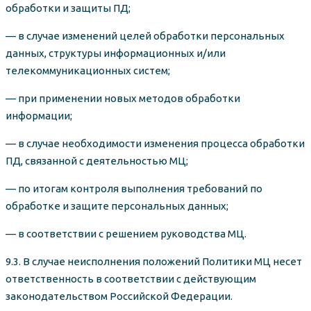
обработки и защиты ПД;
— в случае изменений целей обработки персональных
данных, структуры информационных и/или
телекоммуникационных систем;
— при применении новых методов обработки
информации;
— в случае необходимости изменения процесса обработки
ПД, связанной с деятельностью МЦ;
— по итогам контроля выполнения требований по
обработке и защите персональных данных;
— в соответствии с решением руководства МЦ.
9.3. В случае неисполнения положений Политики МЦ несет
ответственность в соответствии с действующим
законодательством Российской Федерации.