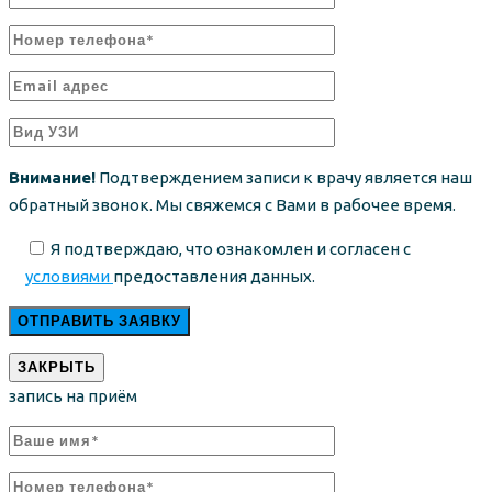
Внимание!
Подтверждением записи к врачу является наш
обратный звонок. Мы свяжемся с Вами в рабочее время.
Я подтверждаю, что ознакомлен и согласен с
условиями
предоставления данных.
ЗАКРЫТЬ
запись на приём