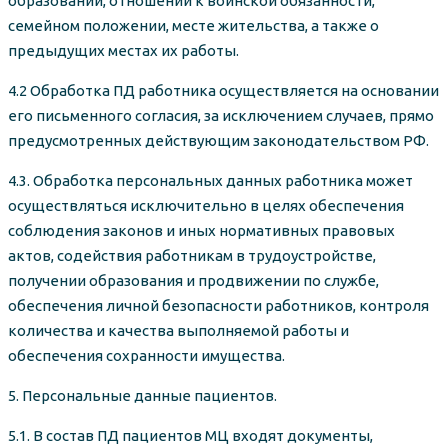
образовании, отношении к воинской обязанности,
семейном положении, месте жительства, а также о
предыдущих местах их работы.
4.2 Обработка ПД работника осуществляется на основании
его письменного согласия, за исключением случаев, прямо
предусмотренных действующим законодательством РФ.
4.3. Обработка персональных данных работника может
осуществляться исключительно в целях обеспечения
соблюдения законов и иных нормативных правовых
актов, содействия работникам в трудоустройстве,
получении образования и продвижении по службе,
обеспечения личной безопасности работников, контроля
количества и качества выполняемой работы и
обеспечения сохранности имущества.
5. Персональные данные пациентов.
5.1. В состав ПД пациентов МЦ входят документы,