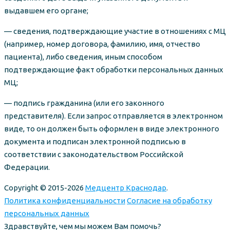
выдавшем его органе;
— сведения, подтверждающие участие в отношениях с МЦ
(например, номер договора, фамилию, имя, отчество
пациента), либо сведения, иным способом
подтверждающие факт обработки персональных данных
МЦ;
— подпись гражданина (или его законного
представителя). Если запрос отправляется в электронном
виде, то он должен быть оформлен в виде электронного
документа и подписан электронной подписью в
соответствии с законодательством Российской
Федерации.
Copyright © 2015-2026
Медцентр Краснодар
.
Политика конфиденциальности
Согласие на обработку
персональных данных
Здравствуйте, чем мы можем Вам помочь?