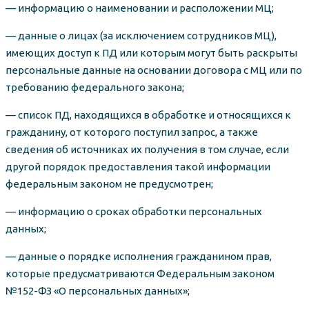
— информацию о наименовании и расположении МЦ;
— данные о лицах (за исключением сотрудников МЦ),
имеющих доступ к ПД или которым могут быть раскрыты
персональные данные на основании договора с МЦ или по
требованию федерального закона;
— список ПД, находящихся в обработке и относящихся к
гражданину, от которого поступил запрос, а также
сведения об источниках их получения в том случае, если
другой порядок предоставления такой информации
федеральным законом не предусмотрен;
— информацию о сроках обработки персональных
данных;
— данные о порядке исполнения гражданином прав,
которые предусматриваются Федеральным законом
№152-ФЗ «О персональных данных»;