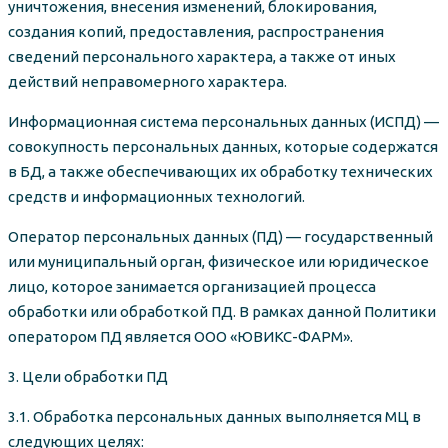
уничтожения, внесения изменений, блокирования,
создания копий, предоставления, распространения
сведений персонального характера, а также от иных
действий неправомерного характера.
Информационная система персональных данных (ИСПД) —
совокупность персональных данных, которые содержатся
в БД, а также обеспечивающих их обработку технических
средств и информационных технологий.
Оператор персональных данных (ПД) — государственный
или муниципальный орган, физическое или юридическое
лицо, которое занимается организацией процесса
обработки или обработкой ПД. В рамках данной Политики
оператором ПД является ООО «ЮВИКС-ФАРМ».
3. Цели обработки ПД
3.1. Обработка персональных данных выполняется МЦ в
следующих целях: