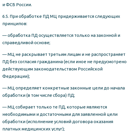
и ФСБ России.
6.5. При обработке ПД МЦ придерживается следующих
принципов:
— обработка ПД осуществляется только на законной и
справедливой основе;
— МЦ не раскрывает третьим лицам и не распространяет
ПД без согласия гражданина (если иное не предусмотрено
действующим законодательством Российской
Федерации);
— МЦ определяет конкретные законные цели до начала
обработки (в том числе сбора) ПД;
— МЦ собирает только те ПД, которые являются
необходимыми и достаточными для заявленной цели
обработки (исполнение условий договора оказания
платных медицинских услуг);