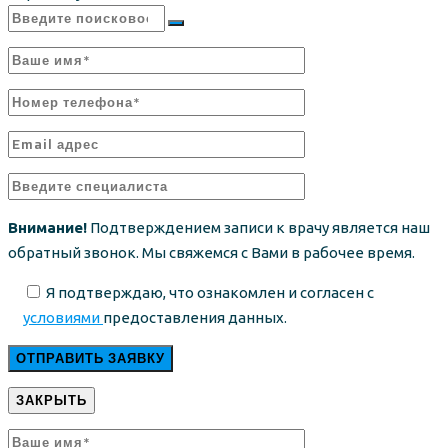
Внимание!
Подтверждением записи к врачу является наш
обратный звонок. Мы свяжемся с Вами в рабочее время.
Я подтверждаю, что ознакомлен и согласен с
условиями
предоставления данных.
ЗАКРЫТЬ