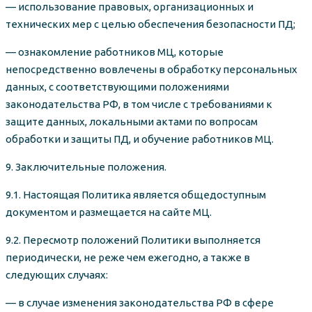
— использование правовых, организационных и
технических мер с целью обеспечения безопасности ПД;
— ознакомление работников МЦ, которые
непосредственно вовлечены в обработку персональных
данных, с соответствующими положениями
законодательства РФ, в том числе с требованиями к
защите данных, локальными актами по вопросам
обработки и защиты ПД, и обучение работников МЦ.
9. Заключительные положения.
9.1. Настоящая Политика является общедоступным
документом и размещается на сайте МЦ.
9.2. Пересмотр положений Политики выполняется
периодически, не реже чем ежегодно, а также в
следующих случаях:
— в случае изменения законодательства РФ в сфере