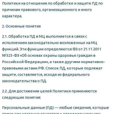
Политики на отношения по обработке и защите ПД по
причинам правового, организационного и иного
характера.
2. Основные понятия
2.1. Обработка ПД в МЦ выполняется в связи с
исполнением законодательно возложенных на МЦ
функций. Эти функции определяются ФЗ от 21.11.2011
№323-ФЗ «Об основах охраны здоровья граждан в
Российской Федерации», а также другими нормативно-
правовыми актами РФ. Список ПД, которые подлежат
защите, составляется, исходя из федерального
законодательства о ПД.
2.2. Для достижения целей Политики применяются
следующие понятия:
Персональные данные (ПД) — любые сведения, которые
прямо или косвенно относятся к определенному или