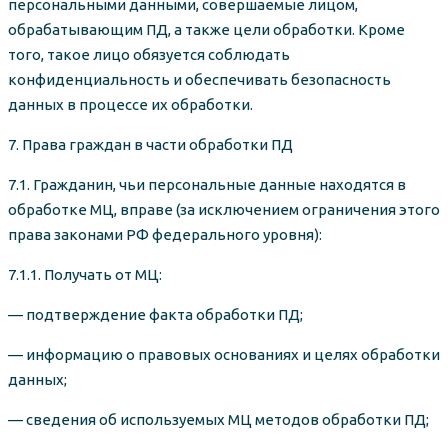
персональными данными, совершаемые лицом,
обрабатывающим ПД, а также цели обработки. Кроме
того, такое лицо обязуется соблюдать
конфиденциальность и обеспечивать безопасность
данных в процессе их обработки.
7. Права граждан в части обработки ПД
7.1. Гражданин, чьи персональные данные находятся в
обработке МЦ, вправе (за исключением ограничения этого
права законами РФ федерального уровня):
7.1.1. Получать от МЦ:
— подтверждение факта обработки ПД;
— информацию о правовых основаниях и целях обработки
данных;
— сведения об используемых МЦ методов обработки ПД;