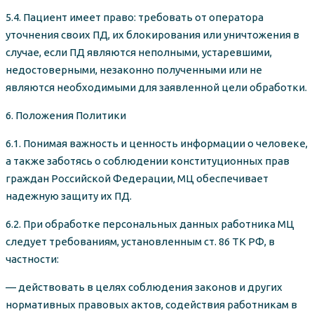
5.4. Пациент имеет право: требовать от оператора
уточнения своих ПД, их блокирования или уничтожения в
случае, если ПД являются неполными, устаревшими,
недостоверными, незаконно полученными или не
являются необходимыми для заявленной цели обработки.
6. Положения Политики
6.1. Понимая важность и ценность информации о человеке,
а также заботясь о соблюдении конституционных прав
граждан Российской Федерации, МЦ обеспечивает
надежную защиту их ПД.
6.2. При обработке персональных данных работника МЦ
следует требованиям, установленным ст. 86 ТК РФ, в
частности:
— действовать в целях соблюдения законов и других
нормативных правовых актов, содействия работникам в