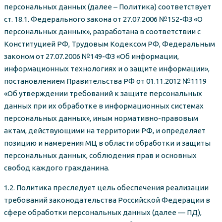
персональных данных (далее – Политика) соответствует
ст. 18.1. Федерального закона от 27.07.2006 №152-ФЗ «О
персональных данных», разработана в соответствии с
Конституцией РФ, Трудовым Кодексом РФ, Федеральным
законом от 27.07.2006 №149-ФЗ «Об информации,
информационных технологиях и о защите информации»,
постановлением Правительства РФ от 01.11.2012 №1119
«Об утверждении требований к защите персональных
данных при их обработке в информационных системах
персональных данных», иным нормативно-правовым
актам, действующими на территории РФ, и определяет
позицию и намерения МЦ в области обработки и защиты
персональных данных, соблюдения прав и основных
свобод каждого гражданина.
1.2. Политика преследует цель обеспечения реализации
требований законодательства Российской Федерации в
сфере обработки персональных данных (далее — ПД),