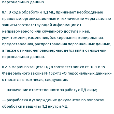
персональных данных.
8.1. В ходе обработки ПД МЦ принимает необходимые
правовые, организационные и технические меры с целью
защиты соответствующей информации от
неправомерного или случайного доступа к ней,
уничтожения, изменения, блокирования, копирования,
предоставления, распространения персональных данных,
а также от иных неправомерных действий в отношении
персональных данных.
8.2. К мерам по защите ПД в соответствии со ст. 18.1 и 19
Федерального закона №152-ФЗ «О персональных данных»
относятся, в том числе, следующие:
— назначение ответственного за работу с ПД лица;
— разработка и утверждение документов по вопросам
обработки и защиты ПД внутри МЦ;