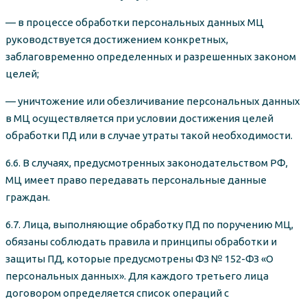
— в процессе обработки персональных данных МЦ
руководствуется достижением конкретных,
заблаговременно определенных и разрешенных законом
целей;
— уничтожение или обезличивание персональных данных
в МЦ осуществляется при условии достижения целей
обработки ПД или в случае утраты такой необходимости.
6.6. В случаях, предусмотренных законодательством РФ,
МЦ имеет право передавать персональные данные
граждан.
6.7. Лица, выполняющие обработку ПД по поручению МЦ,
обязаны соблюдать правила и принципы обработки и
защиты ПД, которые предусмотрены ФЗ № 152-ФЗ «О
персональных данных». Для каждого третьего лица
договором определяется список операций с