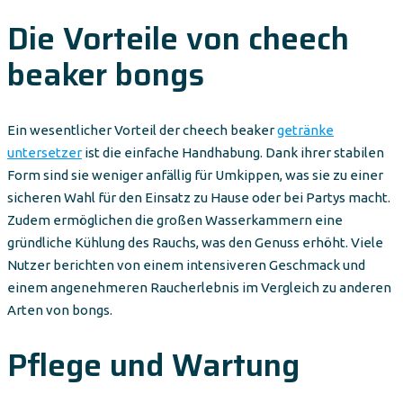
Die Vorteile von cheech
beaker bongs
Ein wesentlicher Vorteil der cheech beaker
getränke
untersetzer
ist die einfache Handhabung. Dank ihrer stabilen
Form sind sie weniger anfällig für Umkippen, was sie zu einer
sicheren Wahl für den Einsatz zu Hause oder bei Partys macht.
Zudem ermöglichen die großen Wasserkammern eine
gründliche Kühlung des Rauchs, was den Genuss erhöht. Viele
Nutzer berichten von einem intensiveren Geschmack und
einem angenehmeren Raucherlebnis im Vergleich zu anderen
Arten von bongs.
Pflege und Wartung