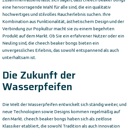
eine hervorragende Wahl für alle sind, die ein qualitativ
hochwertiges und stilvolles Raucherlebnis suchen. Ihre
Kombination aus Funktionalität, ästhetischem Design und der
Verbindung zur Popkultur macht sie zu einem begehrten
Produkt auf dem Markt. Ob Sie ein erfahrener Nutzer oder ein
Neuling sind, die cheech beaker bongs bieten ein
unvergessliches Erlebnis, das sowohl entspannend als auch
unterhaltsam ist.
Die Zukunft der
Wasserpfeifen
Die Welt der Wasserpfeifen entwickelt sich ständig weiter, und
neue Technologien sowie Designs kommen regelmäßig auf
den Markt. cheech beaker bongs haben sich als zeitlose
Klassiker etabliert, die sowohl Tradition als auch Innovation