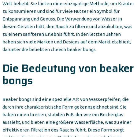
Welt beliebt. Sie bieten eine einzigartige Methode, um Kräuter
zu konsumieren und sind für viele Nutzer ein Symbol für
Entspannung und Genuss. Die Verwendung von Wasser in
diesen Geräten hilft, den Rauch zu filtern und abzukühlen, was
zu einem sanfteren Erlebnis führt. In den letzten Jahren
haben sich viele Marken und Designs auf dem Markt etabliert,
darunter die beliebten cheech beaker bongs.
Die Bedeutung von beaker
bongs
Beaker bongs sind eine spezielle Art von Wasserpfeifen, die
durch ihre charakteristische Form gekennzeichnet sind. Sie
haben einen breiten, stabilen Fuß, der wie ein Becherglas
aussieht, und bieten eine größere Wasserfläche, was zu einer
effektiveren Filtration des Rauchs führt. Diese Form sorgt