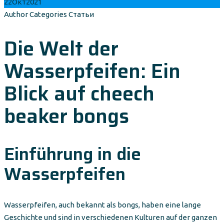
22
Окт
2021
Author
Categories
Статьи
Die Welt der
Wasserpfeifen: Ein
Blick auf cheech
beaker bongs
Einführung in die
Wasserpfeifen
Wasserpfeifen, auch bekannt als bongs, haben eine lange
Geschichte und sind in verschiedenen Kulturen auf der ganzen