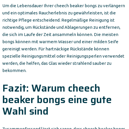
Um die Lebensdauer Ihrer cheech beaker bongs zu verlängern
und ein optimales Raucherlebnis zu gewährleisten, ist die
richtige Pflege entscheidend. Regelmäßige Reinigung ist
notwendig, um Rückstände und Ablagerungen zu entfernen,
die sich im Laufe der Zeit ansammeln können. Die meisten
bongs können mit warmem Wasser und einer milden Seife
gereinigt werden. Für hartnäckige Rückstände können
spezielle Reinigungsmittel oder Reinigungsperlen verwendet
werden, die helfen, das Glas wieder strahlend sauber zu
bekommen.
Fazit: Warum cheech
beaker bongs eine gute
Wahl sind
Zusammenfassend lässt sich sagen, dass cheech beaker bongs