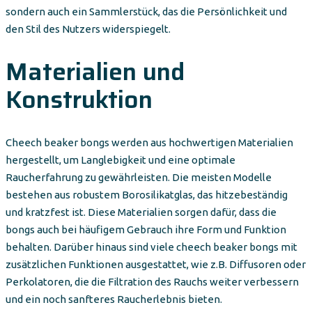
sondern auch ein Sammlerstück, das die Persönlichkeit und
den Stil des Nutzers widerspiegelt.
Materialien und
Konstruktion
Cheech beaker bongs werden aus hochwertigen Materialien
hergestellt, um Langlebigkeit und eine optimale
Raucherfahrung zu gewährleisten. Die meisten Modelle
bestehen aus robustem Borosilikatglas, das hitzebeständig
und kratzfest ist. Diese Materialien sorgen dafür, dass die
bongs auch bei häufigem Gebrauch ihre Form und Funktion
behalten. Darüber hinaus sind viele cheech beaker bongs mit
zusätzlichen Funktionen ausgestattet, wie z.B. Diffusoren oder
Perkolatoren, die die Filtration des Rauchs weiter verbessern
und ein noch sanfteres Raucherlebnis bieten.