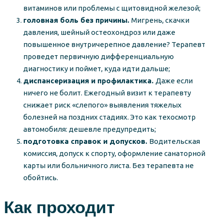
витаминов или проблемы с щитовидной железой;
головная боль без причины.
Мигрень, скачки
давления, шейный остеохондроз или даже
повышенное внутричерепное давление? Терапевт
проведет первичную дифференциальную
диагностику и поймет, куда идти дальше;
диспансеризация и профилактика.
Даже если
ничего не болит. Ежегодный визит к терапевту
снижает риск «слепого» выявления тяжелых
болезней на поздних стадиях. Это как техосмотр
автомобиля: дешевле предупредить;
подготовка справок и допусков.
Водительская
комиссия, допуск к спорту, оформление санаторной
карты или больничного листа. Без терапевта не
обойтись.
Как проходит