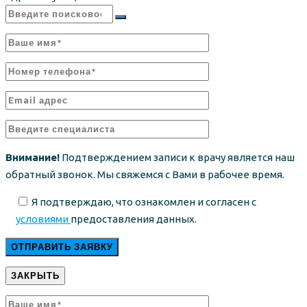
Внимание!
Подтверждением записи к врачу является наш
обратный звонок. Мы свяжемся с Вами в рабочее время.
Я подтверждаю, что ознакомлен и согласен с
условиями
предоставления данных.
ЗАКРЫТЬ