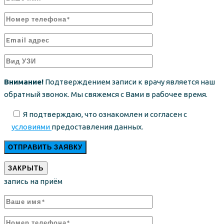
Внимание!
Подтверждением записи к врачу является наш
обратный звонок. Мы свяжемся с Вами в рабочее время.
Я подтверждаю, что ознакомлен и согласен с
условиями
предоставления данных.
ЗАКРЫТЬ
запись на приём