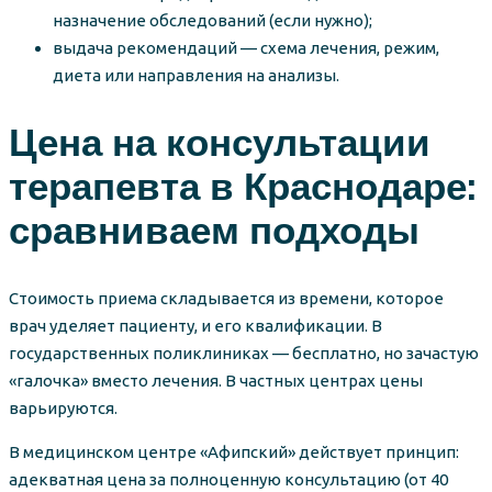
назначение обследований (если нужно);
выдача рекомендаций — схема лечения, режим,
диета или направления на анализы.
Цена на консультации
терапевта в Краснодаре:
сравниваем подходы
Стоимость приема складывается из времени, которое
врач уделяет пациенту, и его квалификации. В
государственных поликлиниках — бесплатно, но зачастую
«галочка» вместо лечения. В частных центрах цены
варьируются.
В медицинском центре «Афипский» действует принцип:
адекватная цена за полноценную консультацию (от 40