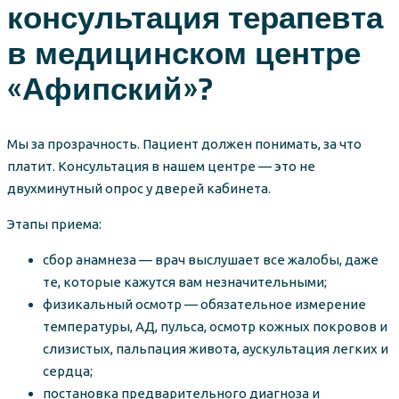
консультация терапевта
в медицинском центре
«Афипский»?
Мы за прозрачность. Пациент должен понимать, за что
платит. Консультация в нашем центре — это не
двухминутный опрос у дверей кабинета.
Этапы приема:
сбор анамнеза — врач выслушает все жалобы, даже
те, которые кажутся вам незначительными;
физикальный осмотр — обязательное измерение
температуры, АД, пульса, осмотр кожных покровов и
слизистых, пальпация живота, аускультация легких и
сердца;
постановка предварительного диагноза и