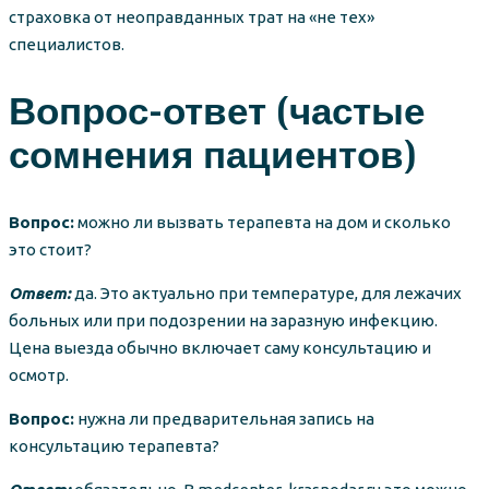
страховка от неоправданных трат на «не тех»
специалистов.
Вопрос-ответ (частые
сомнения пациентов)
Вопрос:
можно ли вызвать терапевта на дом и сколько
это стоит?
Ответ:
да. Это актуально при температуре, для лежачих
больных или при подозрении на заразную инфекцию.
Цена выезда обычно включает саму консультацию и
осмотр.
Вопрос:
нужна ли предварительная запись на
консультацию терапевта?