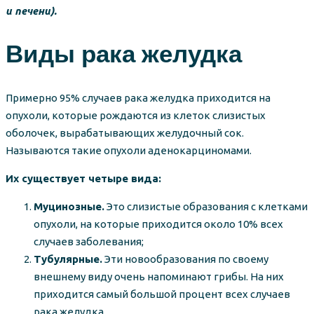
и печени).
Виды рака желудка
Примерно 95% случаев рака желудка приходится на
опухоли, которые рождаются из клеток слизистых
оболочек, вырабатывающих желудочный сок.
Называются такие опухоли аденокарциномами.
Их существует четыре вида:
Муцинозные.
Это слизистые образования с клетками
опухоли, на которые приходится около 10% всех
случаев заболевания;
Тубулярные.
Эти новообразования по своему
внешнему виду очень напоминают грибы. На них
приходится самый большой процент всех случаев
рака желудка.