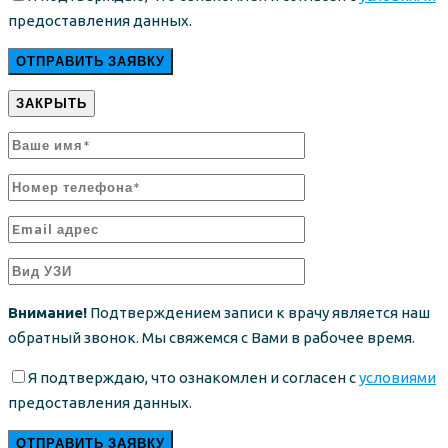
предоставления данных.
ЗАКРЫТЬ
Внимание!
Подтверждением записи к врачу является наш
обратный звонок. Мы свяжемся с Вами в рабочее время.
Я подтверждаю, что ознакомлен и согласен с
условиями
предоставления данных.