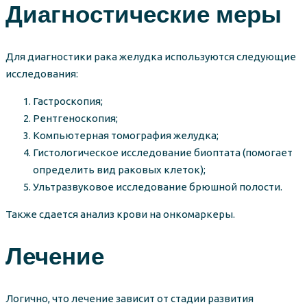
Диагностические меры
Для диагностики рака желудка используются следующие
исследования:
Гастроскопия;
Рентгеноскопия;
Компьютерная томография желудка;
Гистологическое исследование биоптата (помогает
определить вид раковых клеток);
Ультразвуковое исследование брюшной полости.
Также сдается анализ крови на онкомаркеры.
Лечение
Логично, что лечение зависит от стадии развития