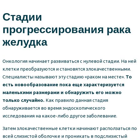
Стадии
прогрессирования рака
желудка
Онкология начинает развиваться с нулевой стадии. На ней
клетки преобразуются и становятся злокачественными.
Специалисты называют эту стадию «раком на месте».
То
есть новообразование пока еще характеризуется
маленькими размерами и обнаружить его можно
только случайно.
Как правило данная стадия
обнаруживается во время эндоскопического
исследования на какое-либо другое заболевание.
Затем злокачественные клетки начинают расползаться по
всей слизистой оболочке и проникать в подслизистый