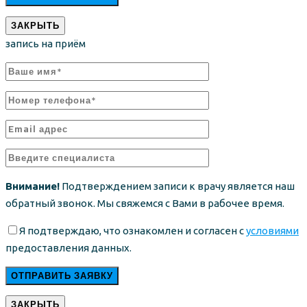
ЗАКРЫТЬ
запись на приём
Внимание!
Подтверждением записи к врачу является наш
обратный звонок. Мы свяжемся с Вами в рабочее время.
Я подтверждаю, что ознакомлен и согласен с
условиями
предоставления данных.
ЗАКРЫТЬ