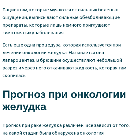
Пациентам, которые мучаются от сильных болевых
ощущений, выписывают сильные обезболивающие
препараты, которые лишь немного приглушают
симптоматику заболевания.
Есть еще одна процедура, которая используется при
лечении онкологии желудка. Называется она
лапароцентез. В брюшине осуществляют небольшой
разрез и через него откачивают жидкость, которая там
скопилась.
Прогноз при онкологии
желудка
Прогноз при раке желудка различен. Все зависит от того,
на какой стадии была обнаружена онкология: