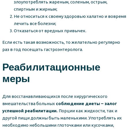
злоупотреблять жареным, соленым, острым,
спиртным и жирным;
Не относиться к своему здоровью халатно и вовремя
лечить все болезни;
Отказаться от вредных привычек.
Если есть такая возможность, то желательно регулярно
раз в год посещать гастроэнтеролога.
Реабилитационные
меры
Для восстанавливающихся после хирургического
вмешательства больных
соблюдение диеты – залог
успешной реабилитации.
Порции как жидкости, так и
другой пищи должны быть маленькими. Употреблять их
необходимо небольшими глоточками или кусочками,