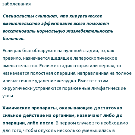
заболевания.
Специалисты считают, что хирургическое
вмешательство эффективнее всего помогает
восстановить нормальную жизнедеятельность
больного.
Если рак был обнаружен на нулевой стадии, то, как
правило, назначается щадящее лапароскопическое
вмешательство. Если же стадия вторая или первая, то
назначается полостная операция, направленная на полное
или частичное удаление желудка. Вместе с этим
хирургически устраняются пораженные лимфатические
узлы.
Химические препараты, оказывающее достаточно
сильное действие на организм, назначают либо до
операции, либо после.
В первом случае это необходимо
для того, чтобы опухоль несколько уменьшилась в