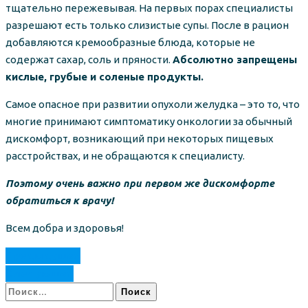
тщательно пережевывая. На первых порах специалисты
разрешают есть только слизистые супы. После в рацион
добавляются кремообразные блюда, которые не
содержат сахар, соль и пряности.
Абсолютно запрещены
кислые, грубые и соленые продукты.
Самое опасное при развитии опухоли желудка – это то, что
многие принимают симптоматику онкологии за обычный
дискомфорт, возникающий при некоторых пищевых
расстройствах, и не обращаются к специалисту.
Поэтому очень важно при первом же дискомфорте
обратиться к врачу!
Всем добра и здоровья!
Предыдущая
Следующая
Найти: