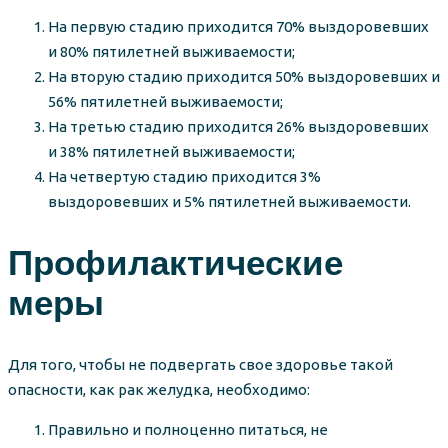
На первую стадию приходится 70% выздоровевших
и 80% пятилетней выживаемости;
На вторую стадию приходится 50% выздоровевших и
56% пятилетней выживаемости;
На третью стадию приходится 26% выздоровевших
и 38% пятилетней выживаемости;
На четвертую стадию приходится 3%
выздоровевших и 5% пятилетней выживаемости.
Профилактические
меры
Для того, чтобы не подвергать свое здоровье такой
опасности, как рак желудка, необходимо:
Правильно и полноценно питаться, не