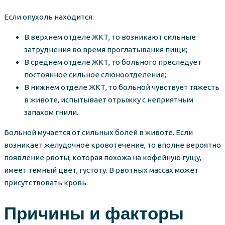
Если опухоль находится:
В верхнем отделе ЖКТ, то возникают сильные
затруднения во время проглатывания пищи;
В среднем отделе ЖКТ, то больного преследует
постоянное сильное слюноотделение;
В нижнем отделе ЖКТ, то больной чувствует тяжесть
в животе, испытывает отрыжку с неприятным
запахом гнили.
Больной мучается от сильных болей в животе. Если
возникает желудочное кровотечение, то вполне вероятно
появление рвоты, которая похожа на кофейную гущу,
имеет темный цвет, густоту. В рвотных массах может
присутствовать кровь.
Причины и факторы