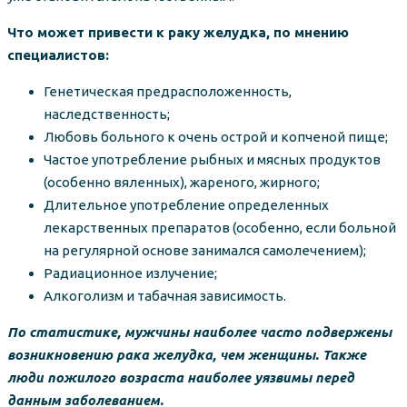
Что может привести к раку желудка, по мнению
специалистов:
Генетическая предрасположенность,
наследственность;
Любовь больного к очень острой и копченой пище;
Частое употребление рыбных и мясных продуктов
(особенно вяленных), жареного, жирного;
Длительное употребление определенных
лекарственных препаратов (особенно, если больной
на регулярной основе занимался самолечением);
Радиационное излучение;
Алкоголизм и табачная зависимость.
По статистике, мужчины наиболее часто подвержены
возникновению рака желудка, чем женщины. Также
люди пожилого возраста наиболее уязвимы перед
данным заболеванием.