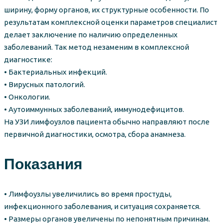
ширину, форму органов, их структурные особенности. По
результатам комплексной оценки параметров специалист
делает заключение по наличию определенных
заболеваний. Так метод незаменим в комплексной
диагностике:
• Бактериальных инфекций.
• Вирусных патологий.
• Онкологии.
• Аутоиммунных заболеваний, иммунодефицитов.
На УЗИ лимфоузлов пациента обычно направляют после
первичной диагностики, осмотра, сбора анамнеза.
Показания
• Лимфоузлы увеличились во время простуды,
инфекционного заболевания, и ситуация сохраняется.
• Размеры органов увеличены по непонятным причинам.