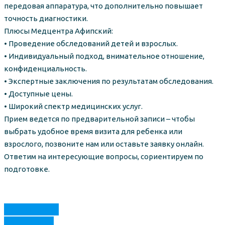
передовая аппаратура, что дополнительно повышает
точность диагностики.
Плюсы Медцентра Афипский:
• Проведение обследований детей и взрослых.
• Индивидуальный подход, внимательное отношение,
конфиденциальность.
• Экспертные заключения по результатам обследования.
• Доступные цены.
• Широкий спектр медицинских услуг.
Прием ведется по предварительной записи – чтобы
выбрать удобное время визита для ребенка или
взрослого, позвоните нам или оставьте заявку онлайн.
Ответим на интересующие вопросы, сориентируем по
подготовке.
Предыдущая
Следующая