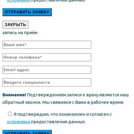
ЗАКРЫТЬ
запись на приём
Внимание!
Подтверждением записи к врачу является наш
обратный звонок. Мы свяжемся с Вами в рабочее время.
Я подтверждаю, что ознакомлен и согласен с
условиями
предоставления данных.