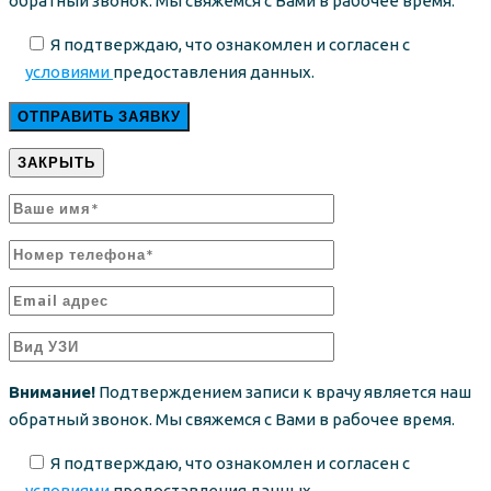
обратный звонок. Мы свяжемся с Вами в рабочее время.
Я подтверждаю, что ознакомлен и согласен с
условиями
предоставления данных.
ЗАКРЫТЬ
Внимание!
Подтверждением записи к врачу является наш
обратный звонок. Мы свяжемся с Вами в рабочее время.
Я подтверждаю, что ознакомлен и согласен с
условиями
предоставления данных.