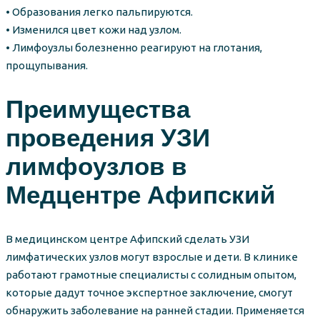
• Образования легко пальпируются.
• Изменился цвет кожи над узлом.
• Лимфоузлы болезненно реагируют на глотания,
прощупывания.
Преимущества
проведения УЗИ
лимфоузлов в
Медцентре Афипский
В медицинском центре Афипский сделать УЗИ
лимфатических узлов могут взрослые и дети. В клинике
работают грамотные специалисты с солидным опытом,
которые дадут точное экспертное заключение, смогут
обнаружить заболевание на ранней стадии. Применяется