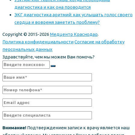
диагностика и как она проводится
ЭКГ диагностика аритмий: как услышать голос своего
сердца и вовремя заметить проблему?
Copyright © 2015-2026
Медцентр Краснодар
.
Политика конфиденциальности
Согласие на обработку
персональных данных
Здравствуйте, чем мы можем Вам помочь?
Внимание!
Подтверждением записи к врачу является наш