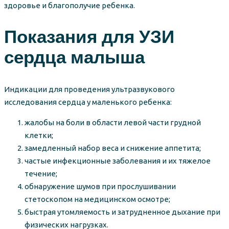
здоровье и благополучие ребенка.
Показания для УЗИ
сердца малыша
Индикации для проведения ультразвукового
исследования сердца у маленького ребенка:
жалобы на боли в области левой части грудной
клетки;
замедленный набор веса и снижение аппетита;
частые инфекционные заболевания и их тяжелое
течение;
обнаружение шумов при прослушивании
стетоскопом на медицинском осмотре;
быстрая утомляемость и затрудненное дыхание при
физических нагрузках.