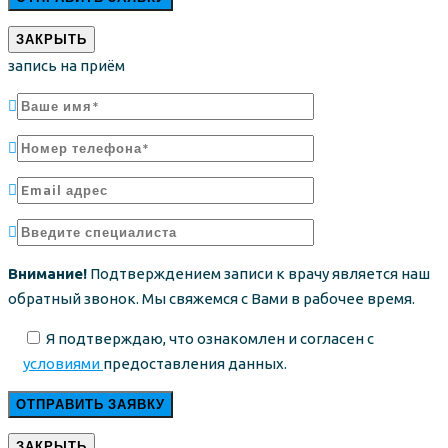
ЗАКРЫТЬ
запись на приём
Внимание!
Подтверждением записи к врачу является наш
обратный звонок. Мы свяжемся с Вами в рабочее время.
Я подтверждаю, что ознакомлен и согласен с
условиями
предоставления данных.
ЗАКРЫТЬ