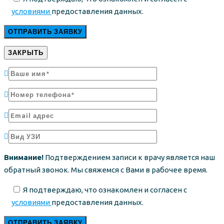
условиями
предоставления данных.
ЗАКРЫТЬ
Внимание!
Подтверждением записи к врачу является наш
обратный звонок. Мы свяжемся с Вами в рабочее время.
Я подтверждаю, что ознакомлен и согласен с
условиями
предоставления данных.