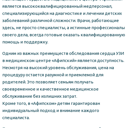
является высококвалифицированный медперсонал,
специализирующийся на диагностике и лечении детских
заболеваний различной сложности. Врачи, работающие
здесь, не просто специалисты, а истинные профессионалы
своего дела, всегда готовые оказать квалифицированную
помощь и поддержку.
Одним из важных преимуществ обследования сердца УЗИ
в медицинском центре «Афипский» является доступность.
Несмотря на высокий уровень обслуживания, цена на
процедуру остается разумной и приемлемой для
родителей. Это позволяет семьям получать
своевременное и качественное медицинское
обслуживание без излишних затрат.
Кроме того, в «Афипском» детям гарантирован
индивидуальный подход и внимание каждого
специалиста.