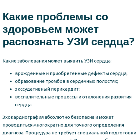
Какие проблемы со
здоровьем может
распознать УЗИ сердца?
Какие заболевания может выявить УЗИ сердца:
врожденные и приобретенные дефекты сердца;
образование тромбов в сердечных полостях;
экссудативный перикардит;
воспалительные процессы и отклонения развития
сердца.
Эхокардиография абсолютно безопасна и может
проводиться многократно для точного определения
диагноза. Процедура не требует специальной подготовки