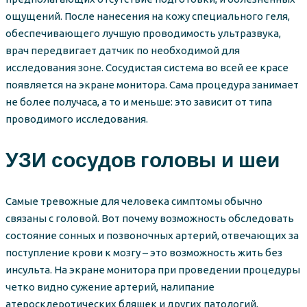
ощущений. После нанесения на кожу специального геля,
обеспечивающего лучшую проводимость ультразвука,
врач передвигает датчик по необходимой для
исследования зоне. Сосудистая система во всей ее красе
появляется на экране монитора. Сама процедура занимает
не более получаса, а то и меньше: это зависит от типа
проводимого исследования.
УЗИ сосудов головы и шеи
Самые тревожные для человека симптомы обычно
связаны с головой. Вот почему возможность обследовать
состояние сонных и позвоночных артерий, отвечающих за
поступление крови к мозгу – это возможность жить без
инсульта. На экране монитора при проведении процедуры
четко видно сужение артерий, налипание
атеросклеротических бляшек и других патологий,