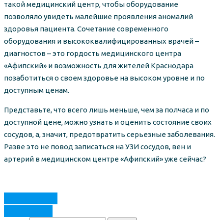
такой медицинский центр, чтобы оборудование
позволяло увидеть малейшие проявления аномалий
здоровья пациента. Сочетание современного
оборудования и высококвалифицированных врачей –
диагностов – это гордость медицинского центра
«Афипский» и возможность для жителей Краснодара
позаботиться о своем здоровье на высоком уровне и по
доступным ценам.
Представьте, что всего лишь меньше, чем за полчаса и по
доступной цене, можно узнать и оценить состояние своих
сосудов, а, значит, предотвратить серьезные заболевания.
Разве это не повод записаться на УЗИ сосудов, вен и
артерий в медицинском центре «Афипский» уже сейчас?
Предыдущая
Следующая