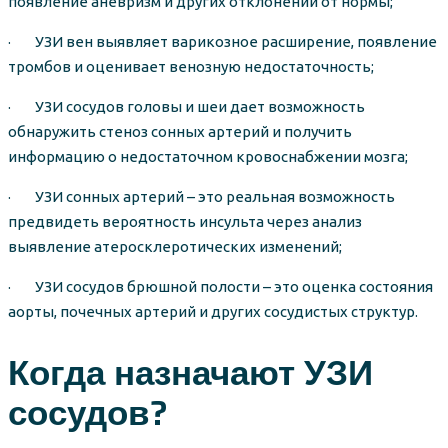
появление аневризм и других отклонений от нормы;
· УЗИ вен выявляет варикозное расширение, появление
тромбов и оценивает венозную недостаточность;
· УЗИ сосудов головы и шеи дает возможность
обнаружить стеноз сонных артерий и получить
информацию о недостаточном кровоснабжении мозга;
· УЗИ сонных артерий – это реальная возможность
предвидеть вероятность инсульта через анализ
выявление атеросклеротических изменений;
· УЗИ сосудов брюшной полости – это оценка состояния
аорты, почечных артерий и других сосудистых структур.
Когда назначают УЗИ
сосудов?