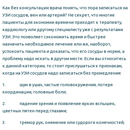
Как без консультации врача понять, что пора записаться на
УЗИ сосудов, вен или артерий? Не секрет, что многие
пациенты для экономии времени приходят к терапевту,
кардиологу или другому специалисту уже с результатами
УЗИ. Это позволяет сэкономить время и быстрее
назначить необходимое лечение или же, наоборот,
успокоить пациента и доказать, что его сосуды в норме, а
проблему надо искать в другом месте. Если вы относитесь
к данной категории, то стоит прислушаться к признакам,
когда на УЗИ сосудов надо записаться без промедления:
1. шум в ушах, частые головокружения, потеря
координации, головные боли;
2. падение зрения и появление ярких вспышек,
цветных пятен перед глазами;
3. тремор рук, онемение или судороги конечностей;