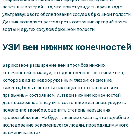
почечных артерий – то, что может увидеть врач в ходе
ультразвукового обследования сосудов брюшной полости.
Датчик позволяет рассмотреть состояние артерий почек,
аорты и других сосудов брюшной полости.
УЗИ вен нижних конечностей
Варикозное расширение вен и тромбоз нижних
конечностей, пожалуй, то единственное состояние вен,
которое видно невооруженным глазом: онемение,
тяжесть, боль в ногах таких пациентов становятся их
привычным состоянием. УЗИ вен нижних конечностей
дает возможность изучить состояние клапанов, увидеть
появление тромбов, оценить степень нарушения
кровоснабжения. Не будет лишним сказать, что подобное
исследование рекомендуется людям, проводящим много
времени на ногах.