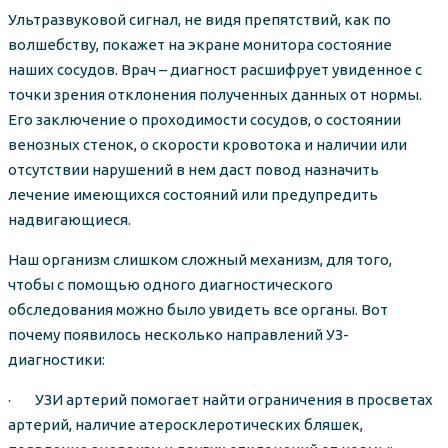
Ультразвуковой сигнал, не видя препятствий, как по
волшебству, покажет на экране монитора состояние
наших сосудов. Врач – диагност расшифрует увиденное с
точки зрения отклонения полученных данных от нормы.
Его заключение о проходимости сосудов, о состоянии
венозных стенок, о скорости кровотока и наличии или
отсутствии нарушений в нем даст повод назначить
лечение имеющихся состояний или предупредить
надвигающиеся.
Наш организм слишком сложный механизм, для того,
чтобы с помощью одного диагностического
обследования можно было увидеть все органы. Вот
почему появилось несколько направлений УЗ-
диагностики:
· УЗИ артерий помогает найти ограничения в просветах
артерий, наличие атеросклеротических бляшек,