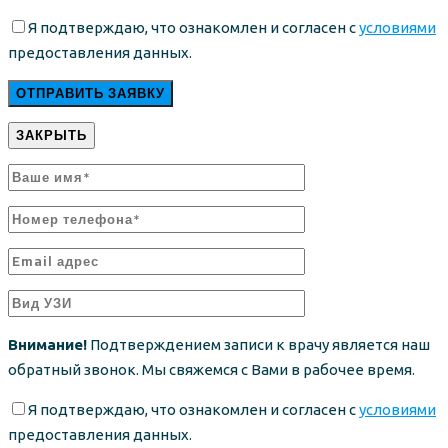
Я подтверждаю, что ознакомлен и согласен с
условиями
предоставления данных.
ЗАКРЫТЬ
Внимание!
Подтверждением записи к врачу является наш
обратный звонок. Мы свяжемся с Вами в рабочее время.
Я подтверждаю, что ознакомлен и согласен с
условиями
предоставления данных.