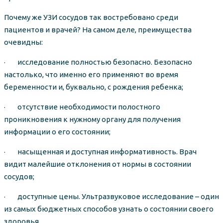
Почему же УЗИ сосудов так востребовано среди
пациентов и врачей? На самом деле, преимущества
очевидны:
· исследование полностью безопасно. Безопасно
настолько, что именно его применяют во время
беременности и, буквально, с рождения ребенка;
· отсутствие необходимости полостного
проникновения к нужному органу для получения
информации о его состоянии;
· насыщенная и доступная информативность. Врач
видит малейшие отклонения от нормы в состоянии
сосудов;
· доступные цены. Ультразвуковое исследование – один
из самых бюджетных способов узнать о состоянии своего
здоровья.