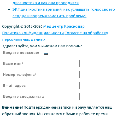
диагностика и как она проводится
ЭКГ диагностика аритмий: как услышать голос своего
сердца и вовремя заметить проблему?
Copyright © 2015-2026
Медцентр Краснодар
.
Политика конфиденциальности
Согласие на обработку
персональных данных
Здравствуйте, чем мы можем Вам помочь?
Внимание!
Подтверждением записи к врачу является наш
обратный звонок. Мы свяжемся с Вами в рабочее время.