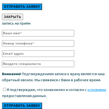
ЗАКРЫТЬ
запись на приём
Внимание!
Подтверждением записи к врачу является наш
обратный звонок. Мы свяжемся с Вами в рабочее время.
Я подтверждаю, что ознакомлен и согласен с
условиями
предоставления данных.