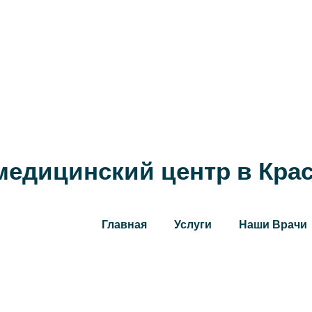
едицинский центр в Кра
Главная
Услуги
Наши Врачи