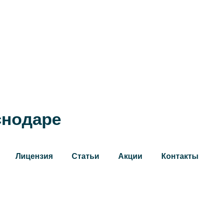
снодаре
Лицензия
Статьи
Акции
Контакты