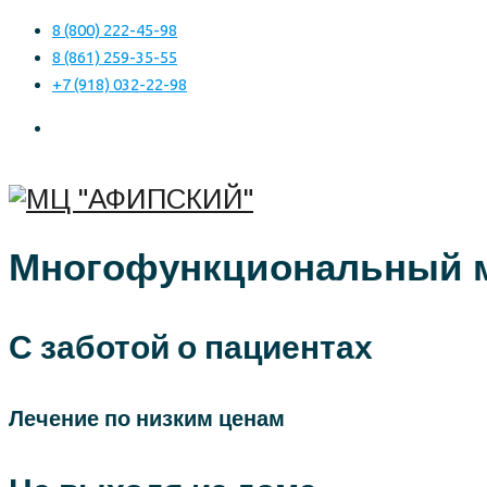
8 (800) 222-45-98
8 (861) 259-35-55
+7 (918) 032-22-98
Многофункциональный м
С заботой о пациентах
Лечение по низким ценам