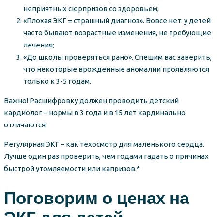
неприятных сюрпризов со здоровьем;
«Плохая ЭКГ = страшный диагноз». Вовсе нет: у детей
часто бывают возрастные изменения, не требующие
лечения;
«До школы проверяться рано». Спешим вас заверить,
что некоторые врожденные аномалии проявляются
только к 3-5 годам.
Важно! Расшифровку должен проводить детский
кардиолог – нормы в 3 года и в 15 лет кардинально
отличаются!
Регулярная ЭКГ – как техосмотр для маленького сердца.
Лучше один раз проверить, чем годами гадать о причинах
быстрой утомляемости или капризов.*
Поговорим о ценах на