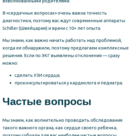
взволнованными родителями.
В «сердечных вопросах» очень важна точность
диагностики, поэтому вас ждут современные аппараты
Schiller (Швейцария) и врачи с 10+ лет опыта.
Мы знаем, как важно начать работать над проблемой,
когда ее обнаружили, поэтому предлагаем комплексные
решения. Если по ЭКГ выявлены отклонения — сразу
можно:
сделать УЗИ сердца;
проконсультироваться у кардиолога и педиатра.
Частые вопросы
Мы знаем, как волнительно проводить обследования
такого важного органа, как сердце своего ребенка,
поэтому собрали для вас наиболее частые вопросы