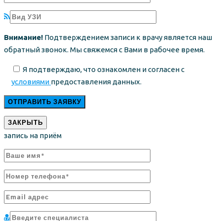
Внимание!
Подтверждением записи к врачу является наш
обратный звонок. Мы свяжемся с Вами в рабочее время.
Я подтверждаю, что ознакомлен и согласен с
условиями
предоставления данных.
ЗАКРЫТЬ
запись на приём