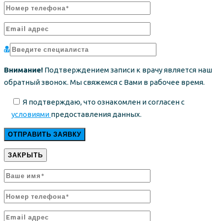
Внимание!
Подтверждением записи к врачу является наш
обратный звонок. Мы свяжемся с Вами в рабочее время.
Я подтверждаю, что ознакомлен и согласен с
условиями
предоставления данных.
ЗАКРЫТЬ