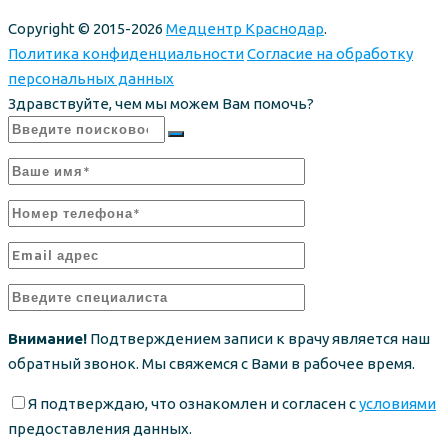
Copyright © 2015-2026
Медцентр Краснодар
.
Политика конфиденциальности
Согласие на обработку
персональных данных
Здравствуйте, чем мы можем Вам помочь?
Внимание!
Подтверждением записи к врачу является наш
обратный звонок. Мы свяжемся с Вами в рабочее время.
Я подтверждаю, что ознакомлен и согласен с
условиями
предоставления данных.