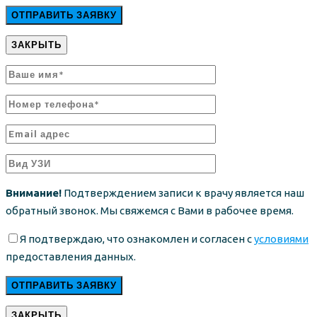
ЗАКРЫТЬ
Внимание!
Подтверждением записи к врачу является наш
обратный звонок. Мы свяжемся с Вами в рабочее время.
Я подтверждаю, что ознакомлен и согласен с
условиями
предоставления данных.
ЗАКРЫТЬ