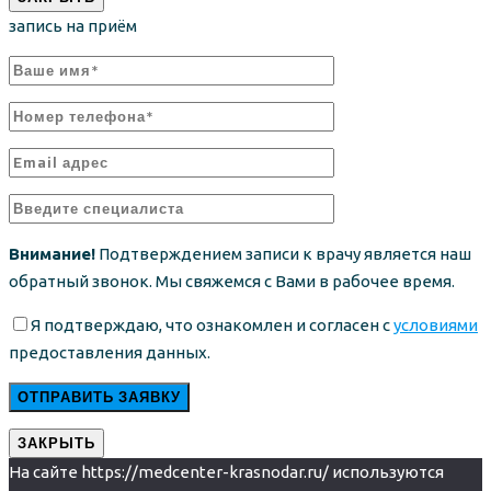
запись на приём
Внимание!
Подтверждением записи к врачу является наш
обратный звонок. Мы свяжемся с Вами в рабочее время.
Я подтверждаю, что ознакомлен и согласен с
условиями
предоставления данных.
ЗАКРЫТЬ
На сайте https://medcenter-krasnodar.ru/ используются